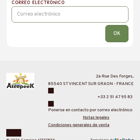
correo electrónico
OK
2a Rue Des Forges,
85540 ST VINCENT SUR GRAON - FRANCE
+33 2 51 47 95 83
Ponerse en contacto por correo electrónico
Notas legales
Condiciones generales de venta