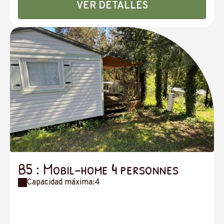
VER DETALLES
B5 : Mobil-home 4 personnes
Capacidad máxima:4