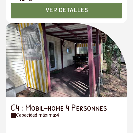
VER DETALLES
C4 : Mobil-home 4 Personnes
Capacidad máxima:4