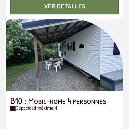
VER DETALLES
B10 : Mobil-home 4 personnes
Capacidad máxima:4