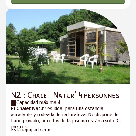
N2 : Chalet Natur’ 4 personnes
Capacidad máxima:4
El Chalet Natu'r
es ideal para una estancia
agradable y rodeada de naturaleza. No dispone de
baño privado, pero los de la piscina están a solo 30
metros.
Está equipado con: