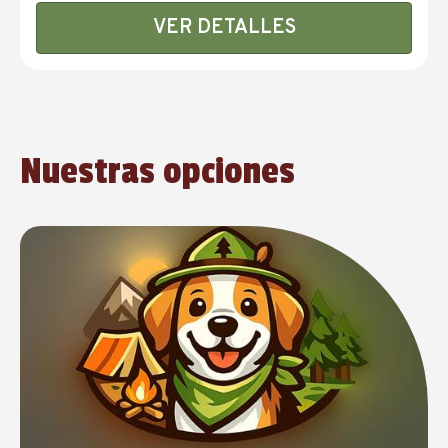
VER DETALLES
Nuestras opciones