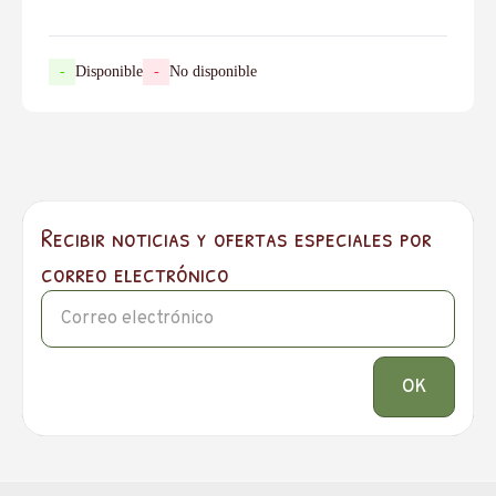
-
Disponible
-
No disponible
Recibir noticias y ofertas especiales por
correo electrónico
OK