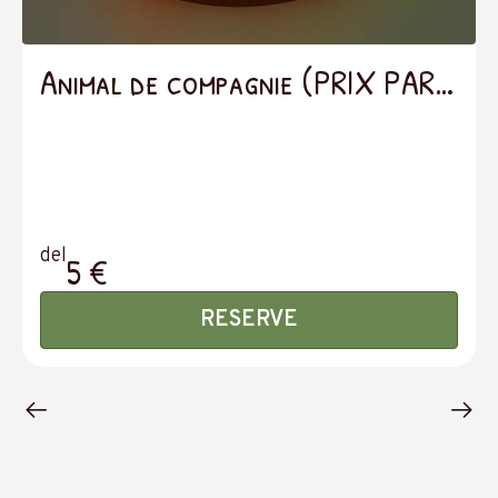
Animal de compagnie (PRIX PAR
JOUR)
del
5 €
RESERVE