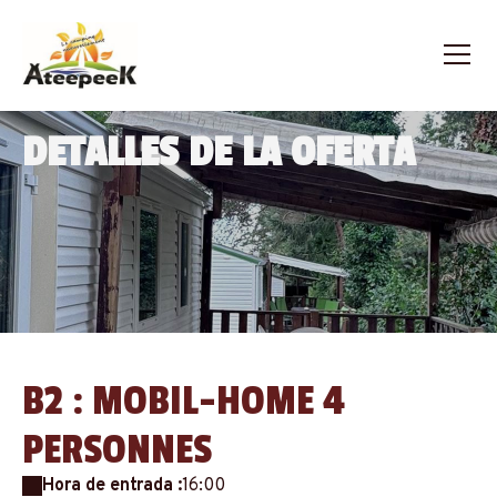
DETALLES DE LA OFERTA
B2 : MOBIL-HOME 4
PERSONNES
Hora de entrada :
16:00