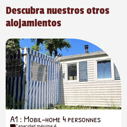
Descubra nuestros otros
alojamientos
A1 : Mobil-home 4 personnes
Capacidad máxima:4