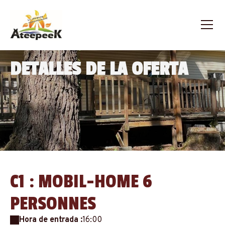
DETALLES DE LA OFERTA
C1 : MOBIL-HOME 6
PERSONNES
Hora de entrada :
16:00