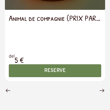
Animal de compagnie (PRIX PAR
JOUR)
del
5 €
RESERVE