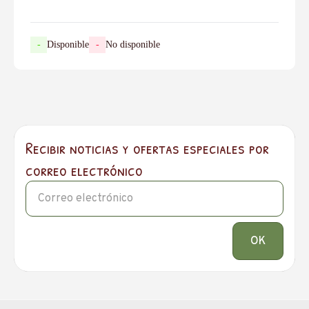
-
Disponible
-
No disponible
Recibir noticias y ofertas especiales por
correo electrónico
OK