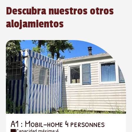
Descubra nuestros otros
alojamientos
A1 : Mobil-home 4 personnes
Capacidad máxima:4