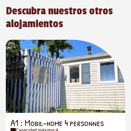
Descubra nuestros otros
alojamientos
A1 : Mobil-home 4 personnes
Capacidad máxima:4