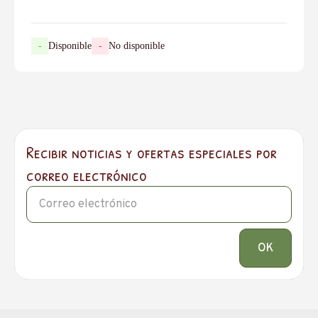
-
Disponible
-
No disponible
Recibir noticias y ofertas especiales por
correo electrónico
OK