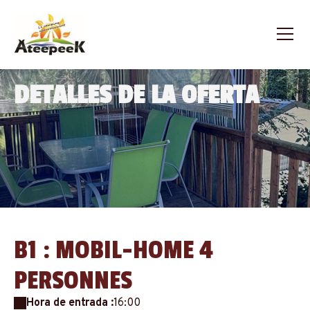
DETALLES DE LA OFERTA
B1 : MOBIL-HOME 4
PERSONNES
Hora de entrada :
16:00