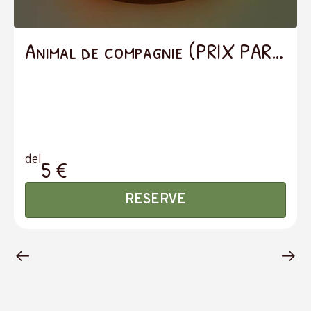
Animal de compagnie (PRIX PAR
JOUR)
del
5 €
RESERVE