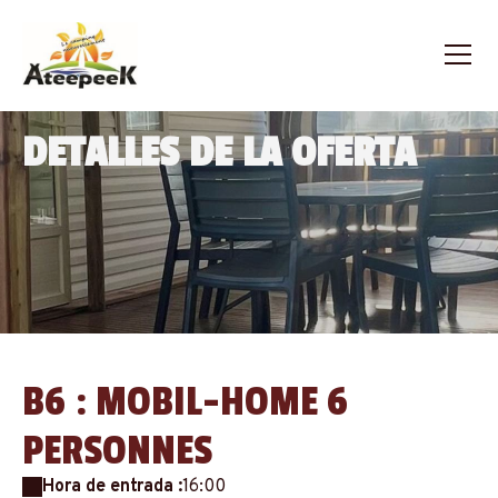
DETALLES DE LA OFERTA
B6 : MOBIL-HOME 6
PERSONNES
Hora de entrada :
16:00