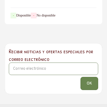
-
Disponible
-
No disponible
Recibir noticias y ofertas especiales por
correo electrónico
OK