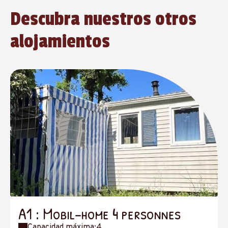
Descubra nuestros otros
alojamientos
A1 : Mobil-home 4 personnes
Capacidad máxima:4