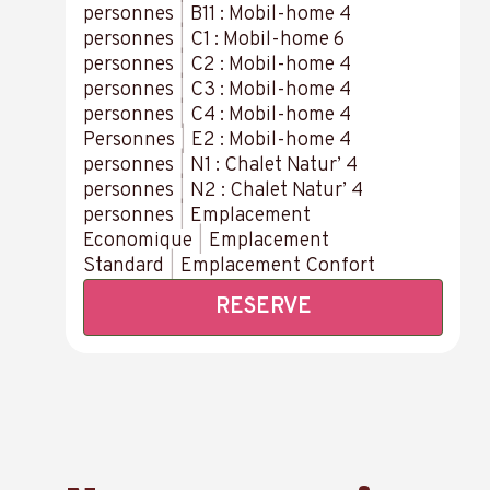
personnes
|
B11 : Mobil-home 4
personnes
|
C1 : Mobil-home 6
personnes
|
C2 : Mobil-home 4
personnes
|
C3 : Mobil-home 4
personnes
|
C4 : Mobil-home 4
Personnes
|
E2 : Mobil-home 4
personnes
|
N1 : Chalet Natur’ 4
personnes
|
N2 : Chalet Natur’ 4
personnes
|
Emplacement
Economique
|
Emplacement
Standard
|
Emplacement Confort
RESERVE