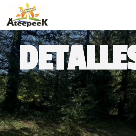
DETALLE