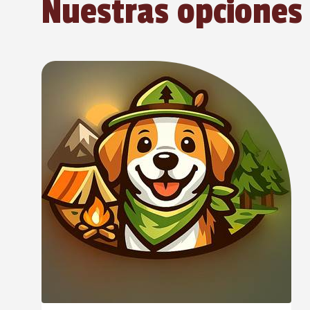
Nuestras opciones