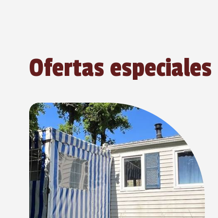
Ofertas especiales