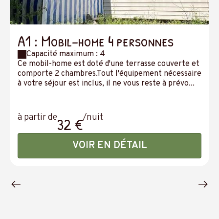
A1 : Mobil-home 4 personnes
Capacité maximum : 4
Ce mobil-home est doté d'une terrasse couverte et
comporte 2 chambres.Tout l'équipement nécessaire
à votre séjour est inclus, il ne vous reste à prévo...
à partir de
/nuit
32 €
VOIR EN DÉTAIL