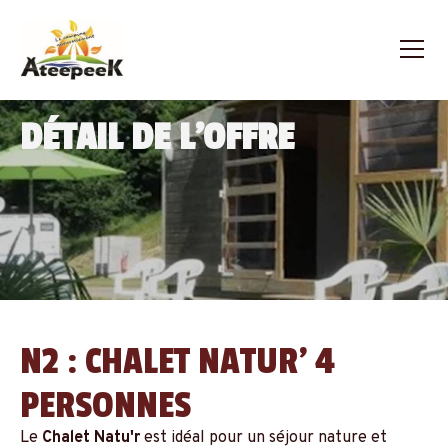
DÉTAIL DE L'OFFRE
N2 : CHALET NATUR’ 4
PERSONNES
Le
Chalet Natu'r
est idéal pour un séjour nature et