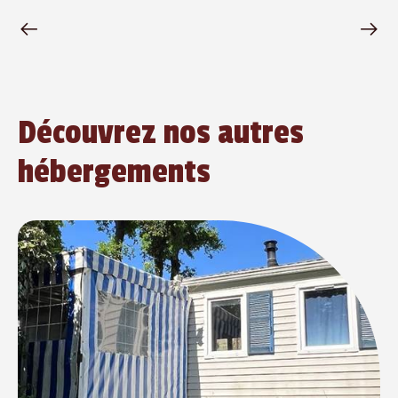
Découvrez nos autres
hébergements