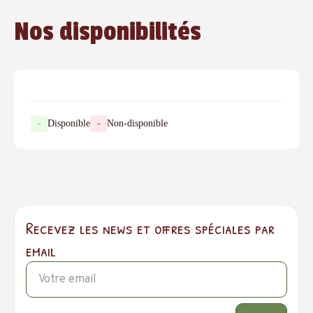
Nos disponibilités
-
Disponible
-
Non-disponible
Recevez les news et offres spéciales par
email