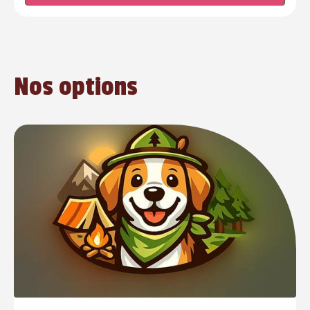
Nos options