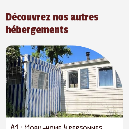
Découvrez nos autres
hébergements
A1 : Mobil-home 4 personnes