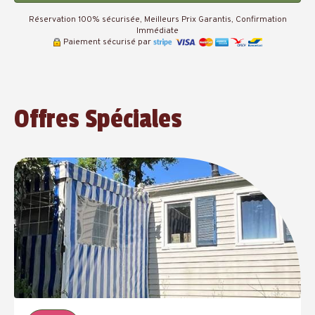
Réservation 100% sécurisée, Meilleurs Prix Garantis, Confirmation
Immédiate
Paiement sécurisé par
Offres Spéciales