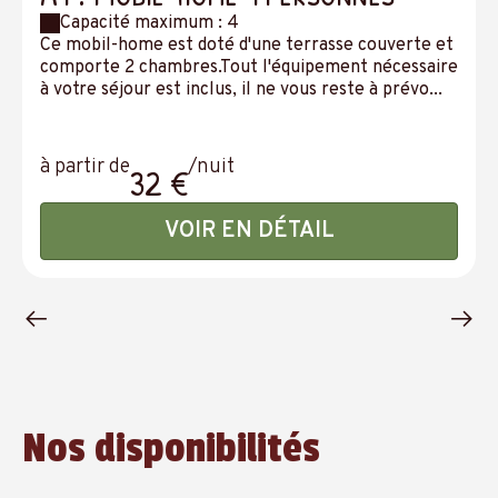
Capacité maximum : 4
Ce mobil-home est doté d'une terrasse couverte et
comporte 2 chambres.Tout l'équipement nécessaire
à votre séjour est inclus, il ne vous reste à prévo...
à partir de
/nuit
32 €
VOIR EN DÉTAIL
Nos disponibilités