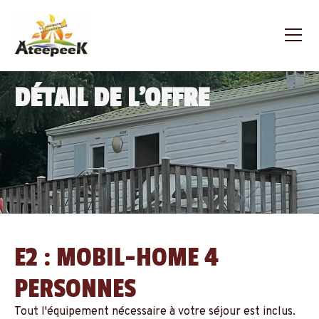
DÉTAIL DE L'OFFRE
E2 : MOBIL-HOME 4
PERSONNES
Tout l'équipement nécessaire à votre séjour est inclus.