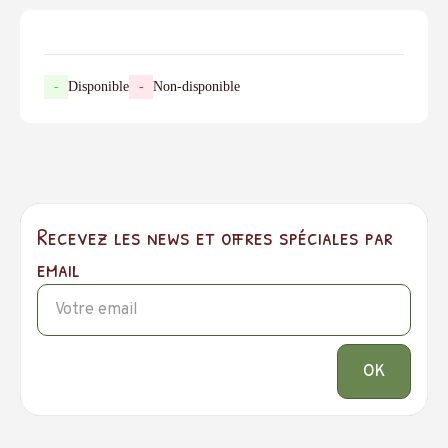
-
Disponible
-
Non-disponible
Recevez les news et offres spéciales par
email
OK