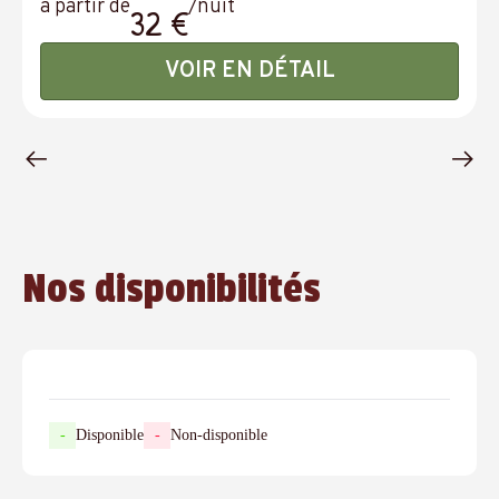
à partir de
/nuit
32 €
VOIR EN DÉTAIL
Nos disponibilités
-
Disponible
-
Non-disponible