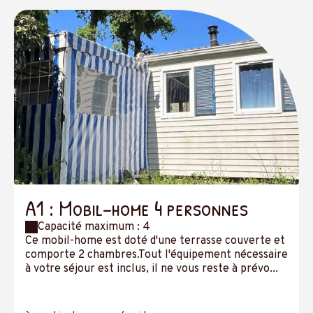
A1 : Mobil-home 4 personnes
Capacité maximum : 4
Ce mobil-home est doté d'une terrasse couverte et
comporte 2 chambres.Tout l'équipement nécessaire
à votre séjour est inclus, il ne vous reste à prévo...