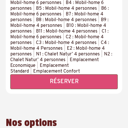
Mobil-home 6 personnes
|
B4 : Mobil-home 6
personnes
|
B5 : Mobil-home 4 personnes
|
B6 :
Mobil-home 6 personnes
|
B7 : Mobil-home 4
personnes
|
B8 : Mobil-home 4 personnes
|
B9 :
Mobil-home 4 personnes
|
B10 : Mobil-home 4
personnes
|
B11 : Mobil-home 4 personnes
|
C1 :
Mobil-home 6 personnes
|
C2 : Mobil-home 4
personnes
|
C3 : Mobil-home 4 personnes
|
C4 :
Mobil-home 4 Personnes
|
E2 : Mobil-home 4
personnes
|
N1 : Chalet Natur’ 4 personnes
|
N2 :
Chalet Natur’ 4 personnes
|
Emplacement
Economique
|
Emplacement
Standard
|
Emplacement Confort
RÉSERVER
Nos options