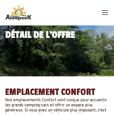
DÉTAIL DE L'OFFRE
EMPLACEMENT CONFORT
Nos emplacements Confort sont conçus pour accueillir
les grands camping-cars et offrir un espace plus
généreux. Si vous avez un véhicule plus imposant, c'est