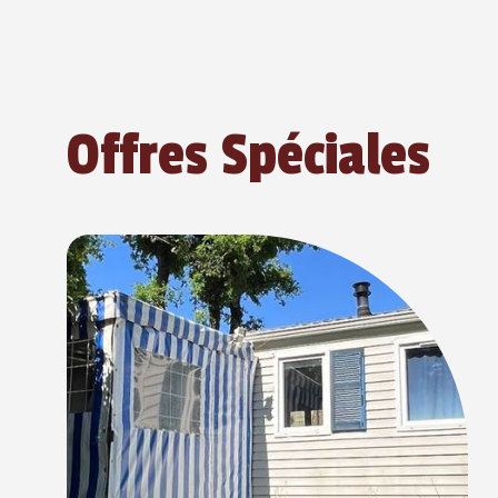
Offres Spéciales