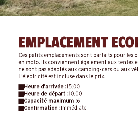
EMPLACEMENT EC
Ces petits emplacements sont parfaits pour les c
en moto. Ils conviennent également aux tentes et
ne sont pas adaptés aux camping-cars ou aux véhi
L'électricité est incluse dans le prix.
Heure d'arrivée :
15:00
Heure de départ :
10:00
Capacité maximum :
6
Confirmation :
Immédiate