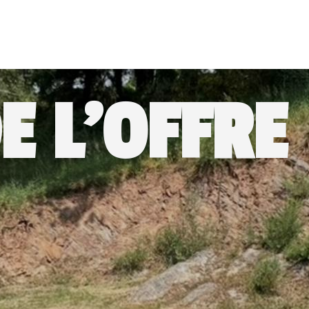
E L'OFFRE