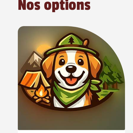
Nos options