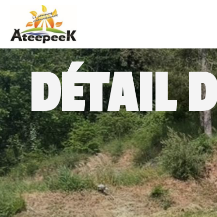
DÉTAIL D