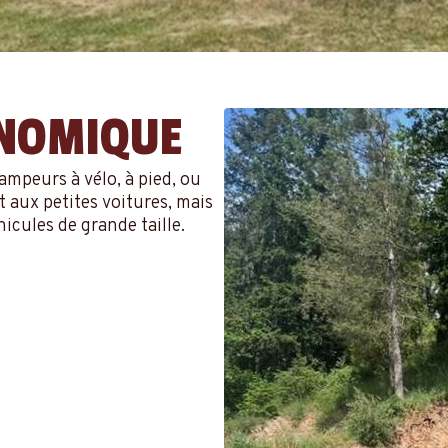
ONOMIQUE
ampeurs à vélo, à pied, ou
 aux petites voitures, mais
cules de grande taille.