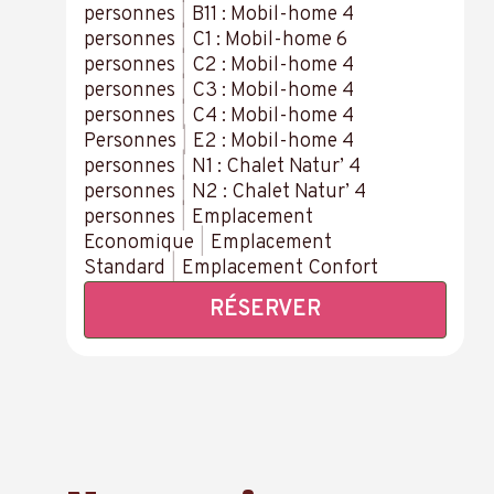
personnes
|
B11 : Mobil-home 4
personnes
|
C1 : Mobil-home 6
personnes
|
C2 : Mobil-home 4
personnes
|
C3 : Mobil-home 4
personnes
|
C4 : Mobil-home 4
Personnes
|
E2 : Mobil-home 4
personnes
|
N1 : Chalet Natur’ 4
personnes
|
N2 : Chalet Natur’ 4
personnes
|
Emplacement
Economique
|
Emplacement
Standard
|
Emplacement Confort
RÉSERVER