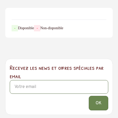
-
Disponible
-
Non-disponible
Recevez les news et offres spéciales par
email
OK