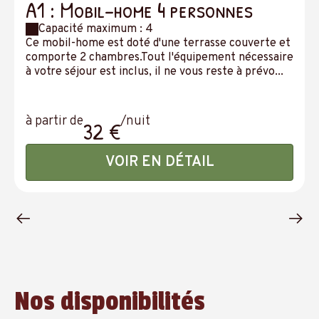
A1 : Mobil-home 4 personnes
Capacité maximum : 4
Ce mobil-home est doté d'une terrasse couverte et
comporte 2 chambres.Tout l'équipement nécessaire
à votre séjour est inclus, il ne vous reste à prévo...
à partir de
/nuit
32 €
VOIR EN DÉTAIL
Nos disponibilités