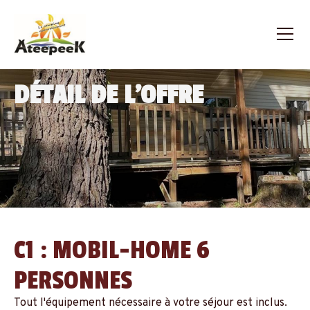
DÉTAIL DE L'OFFRE
C1 : MOBIL-HOME 6
PERSONNES
Tout l'équipement nécessaire à votre séjour est inclus.