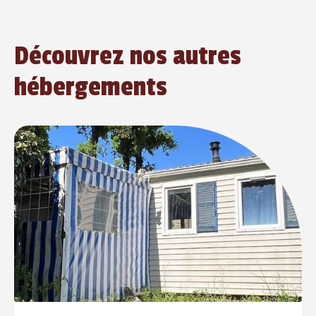
Découvrez nos autres
hébergements