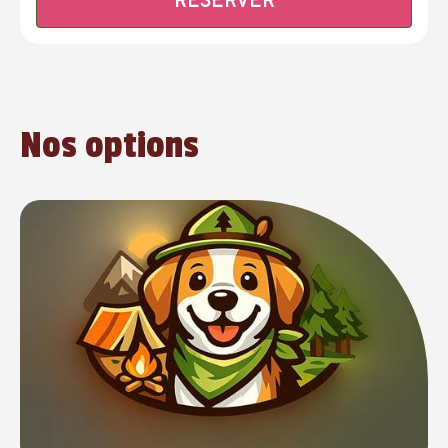
RÉSERVER
Nos options