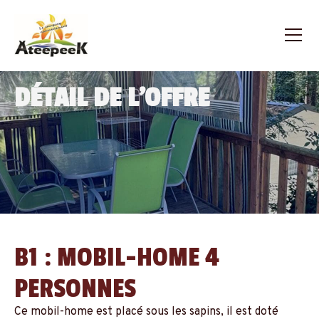
DÉTAIL DE L'OFFRE
B1 : MOBIL-HOME 4
PERSONNES
Ce mobil-home est placé sous les sapins, il est doté