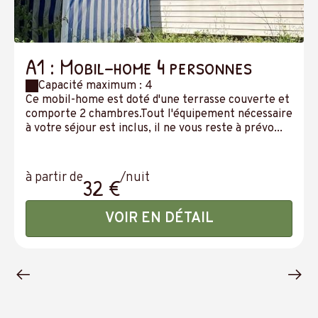
A1 : Mobil-home 4 personnes
Capacité maximum : 4
Ce mobil-home est doté d'une terrasse couverte et
comporte 2 chambres.Tout l'équipement nécessaire
à votre séjour est inclus, il ne vous reste à prévo...
à partir de
/nuit
32 €
VOIR EN DÉTAIL