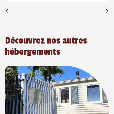
Découvrez nos autres
hébergements