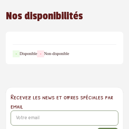
Nos disponibilités
-
Disponible
-
Non-disponible
Recevez les news et offres spéciales par
email