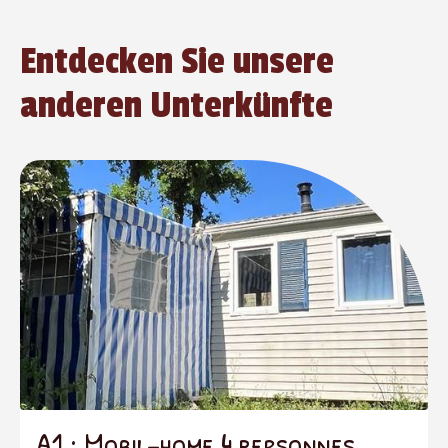
Entdecken Sie unsere
anderen Unterkünfte
A1 : Mobil-home 4 personnes