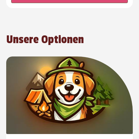
Unsere Optionen