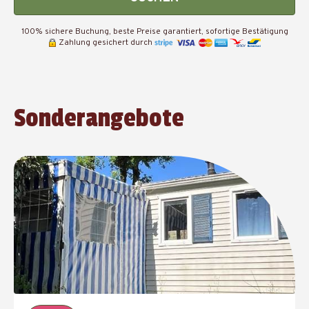
100% sichere Buchung, beste Preise garantiert, sofortige Bestätigung
Zahlung gesichert durch
Sonderangebote