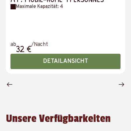
Maximale Kapazität: 4
ab
/Nacht
32 €
DETAILANSICHT
Unsere Verfügbarkeiten