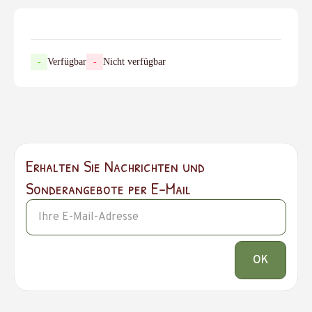
-
Verfügbar
-
Nicht verfügbar
Erhalten Sie Nachrichten und
Sonderangebote per E-Mail
OK