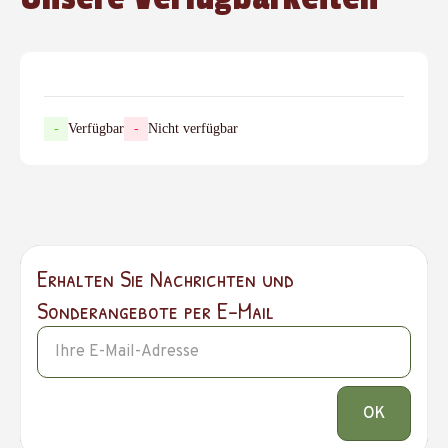
-
Verfügbar
-
Nicht verfügbar
Erhalten Sie Nachrichten und
Sonderangebote per E-Mail
OK