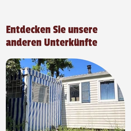
Entdecken Sie unsere
anderen Unterkünfte