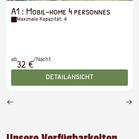
A1 : Mobil-home 4 personnes
Maximale Kapazität: 4
ab
/Nacht
32 €
DETAILANSICHT
Unsere Verfügbarkeiten