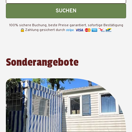
SUCHEN
100% sichere Buchung, beste Preise garantiert, sofortige Bestätigung
Zahlung gesichert durch
Sonderangebote