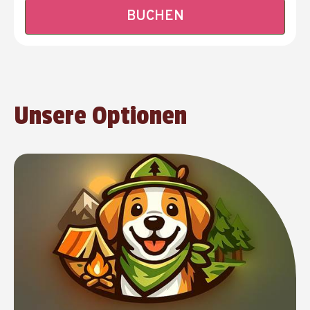
BUCHEN
Unsere Optionen