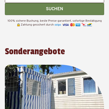
SUCHEN
100% sichere Buchung, beste Preise garantiert, sofortige Bestätigung
Zahlung gesichert durch
Sonderangebote