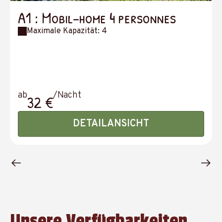
A1 : Mobil-home 4 personnes
Maximale Kapazität: 4
ab
/Nacht
32 €
DETAILANSICHT
Unsere Verfügbarkeiten