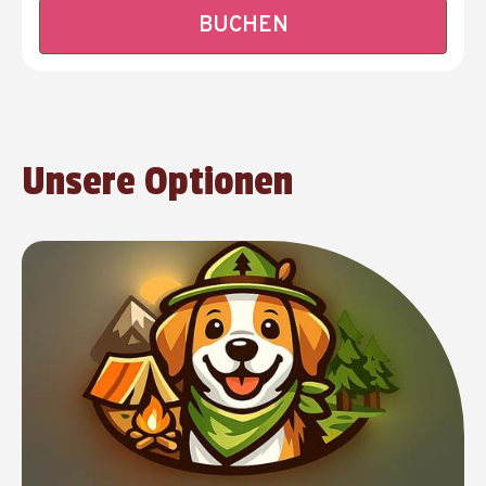
BUCHEN
Unsere Optionen