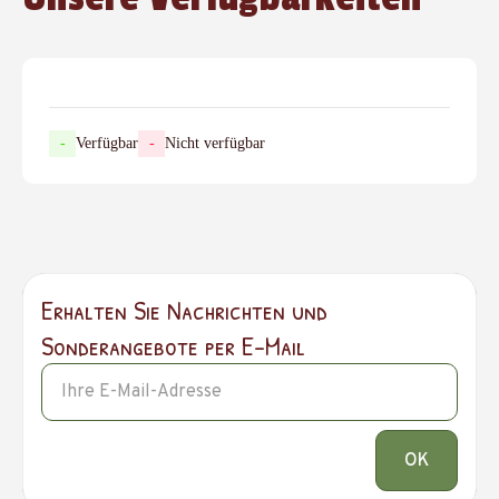
-
Verfügbar
-
Nicht verfügbar
Erhalten Sie Nachrichten und
Sonderangebote per E-Mail
OK