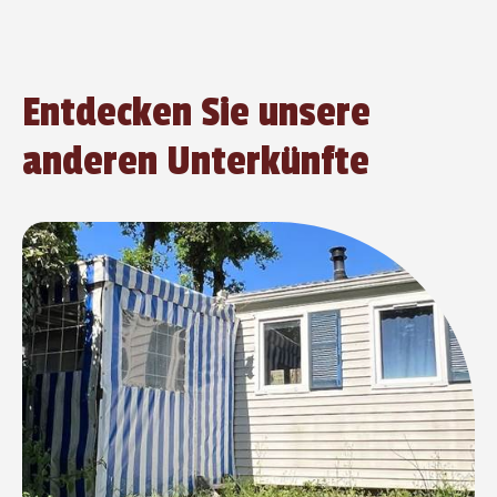
Entdecken Sie unsere
anderen Unterkünfte