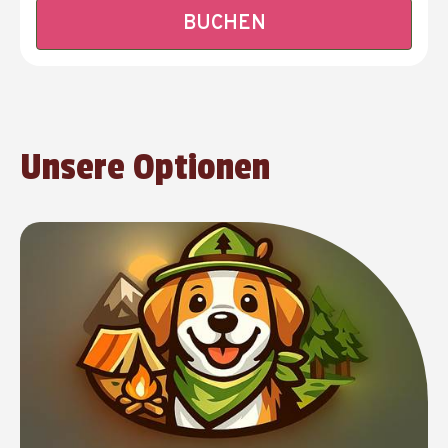
BUCHEN
Unsere Optionen