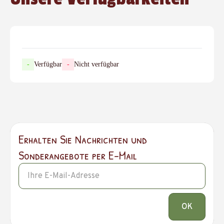
-
Verfügbar
-
Nicht verfügbar
Erhalten Sie Nachrichten und
Sonderangebote per E-Mail
OK