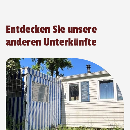
Entdecken Sie unsere
anderen Unterkünfte