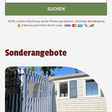
SUCHEN
100% sichere Buchung, beste Preise garantiert, sofortige Bestätigung
Zahlung gesichert durch
Sonderangebote