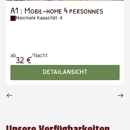
A1 : Mobil-home 4 personnes
Maximale Kapazität: 4
ab
/Nacht
32 €
DETAILANSICHT
Unsere Verfügbarkeiten