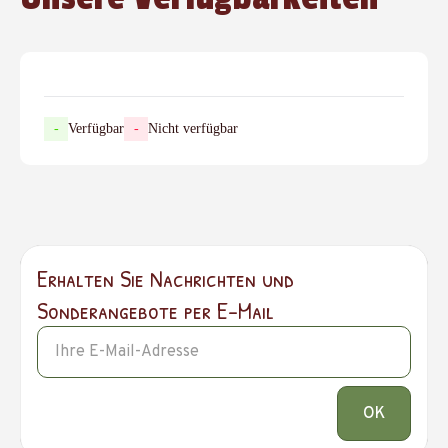
-
Verfügbar
-
Nicht verfügbar
Erhalten Sie Nachrichten und
Sonderangebote per E-Mail
OK