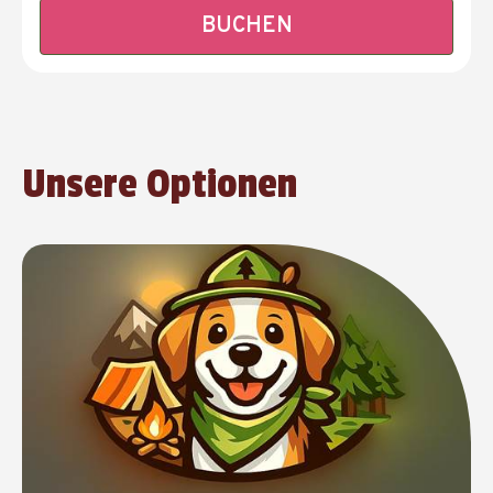
BUCHEN
Unsere Optionen