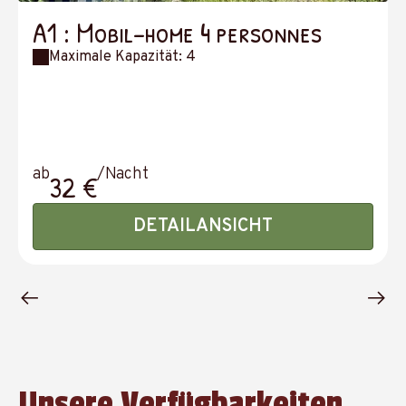
A1 : Mobil-home 4 personnes
Maximale Kapazität: 4
ab
/Nacht
32 €
DETAILANSICHT
Unsere Verfügbarkeiten