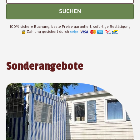
SUCHEN
100% sichere Buchung, beste Preise garantiert, sofortige Bestätigung
Zahlung gesichert durch
Sonderangebote