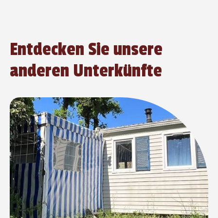
Entdecken Sie unsere
anderen Unterkünfte