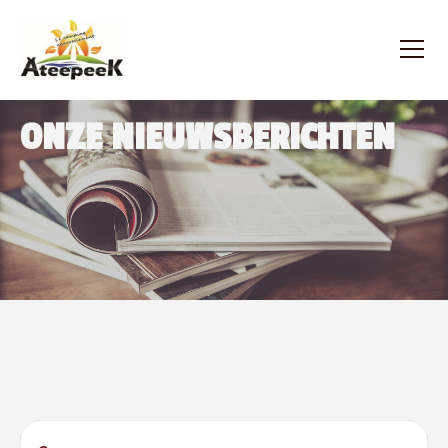
ONZE NIEUWSBERICHTEN