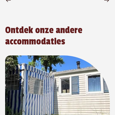
Ontdek onze andere
accommodaties