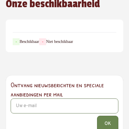
Onze beschikbaarheid
-
Beschikbaar
-
Niet beschikbaar
Ontvang nieuwsberichten en speciale
aanbiedingen per mail
OK