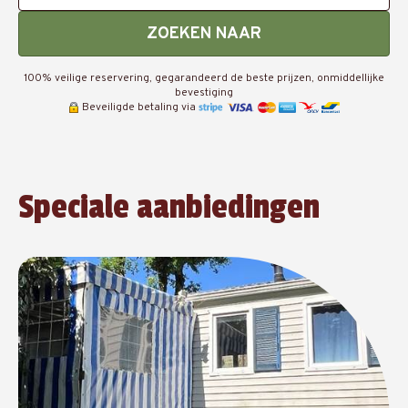
ZOEKEN NAAR
100% veilige reservering, gegarandeerd de beste prijzen, onmiddellijke
bevestiging
Beveiligde betaling via
Speciale aanbiedingen