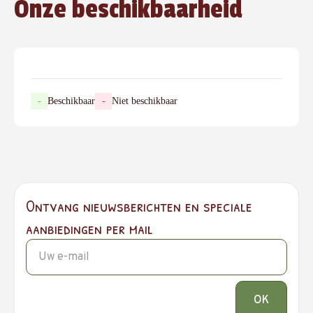
Onze beschikbaarheid
-
Beschikbaar
-
Niet beschikbaar
Ontvang nieuwsberichten en speciale
aanbiedingen per mail
OK