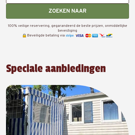
ZOEKEN NAAR
100% veilige reservering, gegarandeerd de beste prijzen, onmiddellijke
bevestiging
Beveiligde betaling via
Speciale aanbiedingen