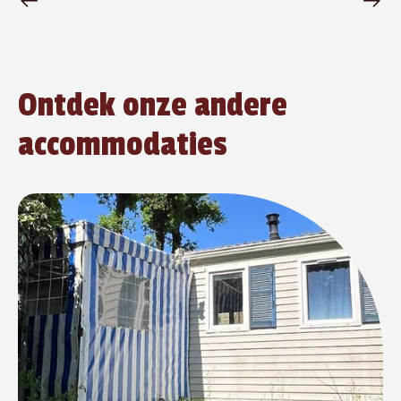
Ontdek onze andere
accommodaties