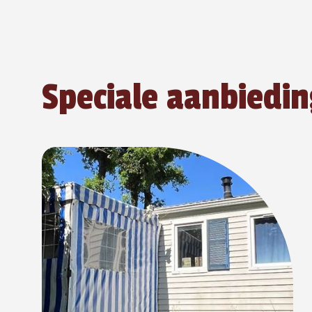
Speciale aanbiedi