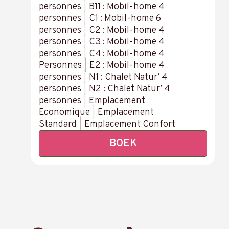
personnes
|
B11 : Mobil-home 4
personnes
|
C1 : Mobil-home 6
personnes
|
C2 : Mobil-home 4
personnes
|
C3 : Mobil-home 4
personnes
|
C4 : Mobil-home 4
Personnes
|
E2 : Mobil-home 4
personnes
|
N1 : Chalet Natur’ 4
personnes
|
N2 : Chalet Natur’ 4
personnes
|
Emplacement
Economique
|
Emplacement
Standard
|
Emplacement Confort
BOEK