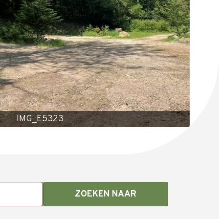
IMG_E5323
ZOEKEN NAAR