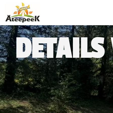
DETAILS