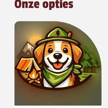
Onze opties