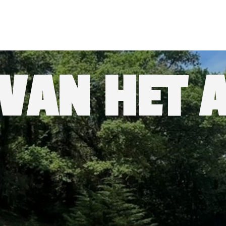
 VAN HET