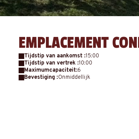
EMPLACEMENT CON
Tijdstip van aankomst :
15:00
Tijdstip van vertrek :
10:00
Maximumcapaciteit:
6
Bevestiging :
Onmiddellijk