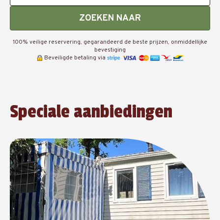
ZOEKEN NAAR
100% veilige reservering, gegarandeerd de beste prijzen, onmiddellijke
bevestiging
Beveiligde betaling via
Speciale aanbiedingen