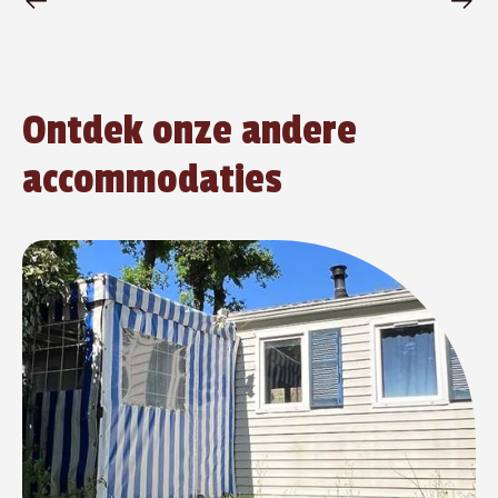
Ontdek onze andere
accommodaties