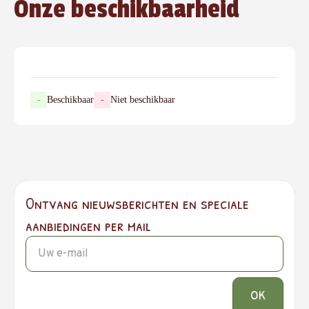
Onze beschikbaarheid
-
Beschikbaar
-
Niet beschikbaar
Ontvang nieuwsberichten en speciale
aanbiedingen per mail
OK